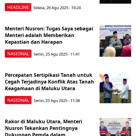
HEADLINE
Selasa, 26 Agu 2025 - 10:24
Menteri Nusron: Tugas Saya sebagai
Menteri adalah Memberikan
Kepastian dan Harapan
NASIONAL
Senin, 25 Agu 2025 - 11:41
Percepatan Sertipikasi Tanah untuk
Cegah Terjadinya Konflik Atas Tanah
Keagamaan di Maluku Utara
NASIONAL
Senin, 25 Agu 2025 - 11:38
Rakor di Maluku Utara, Menteri
Nusron Tekankan Pentingnya
Dukungan Pemda dalam