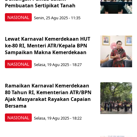
Pembuatan Sertipikat Tanah
NASIONAL
Senin, 25 Agu 2025 - 11:35
Lewat Karnaval Kemerdekaan HUT
ke-80 RI, Menteri ATR/Kepala BPN
Sampaikan Makna Kemerdekaan
NASIONAL
Selasa, 19 Agu 2025 - 18:27
Ramaikan Karnaval Kemerdekaan
80 Tahun RI, Kementerian ATR/BPN
Ajak Masyarakat Rayakan Capaian
Bersama
NASIONAL
Selasa, 19 Agu 2025 - 18:22