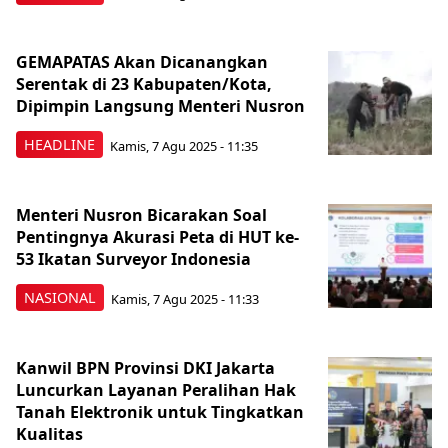
GEMAPATAS Akan Dicanangkan
Serentak di 23 Kabupaten/Kota,
Dipimpin Langsung Menteri Nusron
HEADLINE
Kamis, 7 Agu 2025 - 11:35
Menteri Nusron Bicarakan Soal
Pentingnya Akurasi Peta di HUT ke-
53 Ikatan Surveyor Indonesia
NASIONAL
Kamis, 7 Agu 2025 - 11:33
Kanwil BPN Provinsi DKI Jakarta
Luncurkan Layanan Peralihan Hak
Tanah Elektronik untuk Tingkatkan
Kualitas