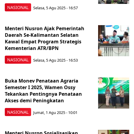
NASIONAL
Selasa, 5 Agu 2025 - 16:57
Menteri Nusron Ajak Pemerintah
Daerah Se-Kalimantan Selatan
Kawal Empat Program Strategis
Kementerian ATR/BPN
NASIONAL
Selasa, 5 Agu 2025 - 16:53
Buka Monev Penataan Agraria
Semester I 2025, Wamen Ossy
Tekankan Pentingnya Penataan
Akses demi Peningkatan
NASIONAL
Jumat, 1 Agu 2025 - 10:01
Menteri Nusron Sosialisasikan