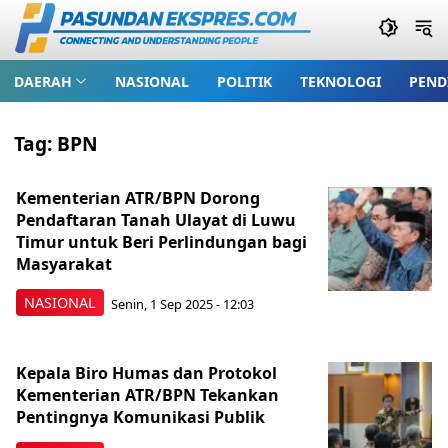
DAERAH
NASIONAL
POLITIK
TEKNOLOGI
PEND
Tag:
BPN
Kementerian ATR/BPN Dorong
Pendaftaran Tanah Ulayat di Luwu
Timur untuk Beri Perlindungan bagi
Masyarakat
NASIONAL
Senin, 1 Sep 2025 - 12:03
Kepala Biro Humas dan Protokol
Kementerian ATR/BPN Tekankan
Pentingnya Komunikasi Publik