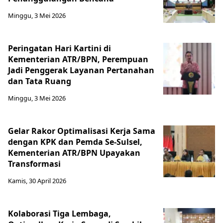
Minggu, 3 Mei 2026
Peringatan Hari Kartini di
Kementerian ATR/BPN, Perempuan
Jadi Penggerak Layanan Pertanahan
dan Tata Ruang
Minggu, 3 Mei 2026
Gelar Rakor Optimalisasi Kerja Sama
dengan KPK dan Pemda Se-Sulsel,
Kementerian ATR/BPN Upayakan
Transformasi
Kamis, 30 April 2026
Kolaborasi Tiga Lembaga,