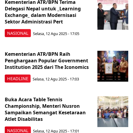
Kementerian ATR/BPN Terima
Delegasi Nepal untuk _Learning
Exchange_ dalam Modernisasi
Sektor Administrasi Pert
NASIONAL
Selasa, 12 Agu 2025 - 17:05
Kementerian ATR/BPN Raih
Penghargaan Popular Government
Institution 2025 dari The Iconomics
HEADLINE
Selasa, 12 Agu 2025 - 17:03
Buka Acara Table Tennis
Championship, Menteri Nusron
Sampaikan Semangat Kesetaraan
Atlet Disabilitas
NASIONAL
Selasa, 12 Agu 2025 - 17:01