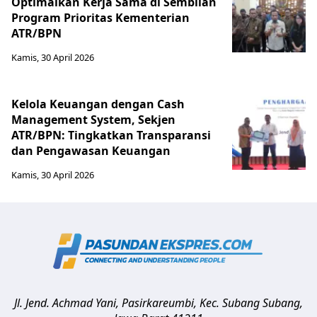
Optimalkan Kerja Sama di Sembilan
Program Prioritas Kementerian
ATR/BPN
Kamis, 30 April 2026
Kelola Keuangan dengan Cash
Management System, Sekjen
ATR/BPN: Tingkatkan Transparansi
dan Pengawasan Keuangan
Kamis, 30 April 2026
Jl. Jend. Achmad Yani, Pasirkareumbi, Kec. Subang
Subang
,