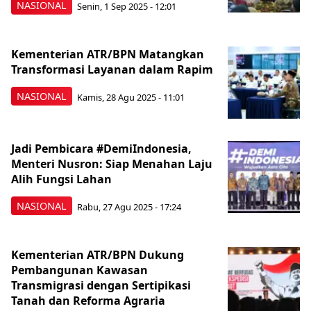
NASIONAL
Senin, 1 Sep 2025 - 12:01
Kementerian ATR/BPN Matangkan
Transformasi Layanan dalam Rapim
NASIONAL
Kamis, 28 Agu 2025 - 11:01
Jadi Pembicara #DemiIndonesia,
Menteri Nusron: Siap Menahan Laju
Alih Fungsi Lahan
NASIONAL
Rabu, 27 Agu 2025 - 17:24
Kementerian ATR/BPN Dukung
Pembangunan Kawasan
Transmigrasi dengan Sertipikasi
Tanah dan Reforma Agraria