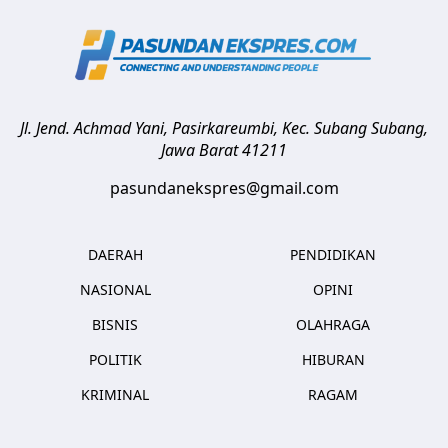
Jl. Jend. Achmad Yani, Pasirkareumbi, Kec. Subang
Subang
,
Jawa Barat
41211
pasundanekspres@gmail.com
DAERAH
PENDIDIKAN
NASIONAL
OPINI
BISNIS
OLAHRAGA
POLITIK
HIBURAN
KRIMINAL
RAGAM