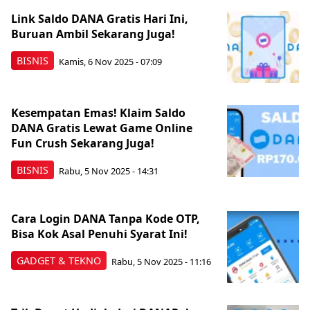
Link Saldo DANA Gratis Hari Ini,
Buruan Ambil Sekarang Juga!
BISNIS
Kamis, 6 Nov 2025 - 07:09
Kesempatan Emas! Klaim Saldo
DANA Gratis Lewat Game Online
Fun Crush Sekarang Juga!
BISNIS
Rabu, 5 Nov 2025 - 14:31
Cara Login DANA Tanpa Kode OTP,
Bisa Kok Asal Penuhi Syarat Ini!
GADGET & TEKNO
Rabu, 5 Nov 2025 - 11:16