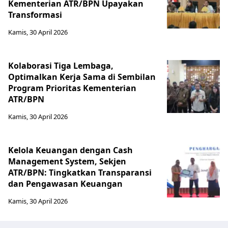
Kementerian ATR/BPN Upayakan
Transformasi
Kamis, 30 April 2026
Kolaborasi Tiga Lembaga,
Optimalkan Kerja Sama di Sembilan
Program Prioritas Kementerian
ATR/BPN
Kamis, 30 April 2026
Kelola Keuangan dengan Cash
Management System, Sekjen
ATR/BPN: Tingkatkan Transparansi
dan Pengawasan Keuangan
Kamis, 30 April 2026