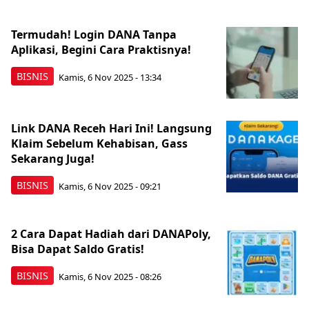
Termudah! Login DANA Tanpa
Aplikasi, Begini Cara Praktisnya!
BISNIS
Kamis, 6 Nov 2025 - 13:34
Link DANA Receh Hari Ini! Langsung
Klaim Sebelum Kehabisan, Gass
Sekarang Juga!
BISNIS
Kamis, 6 Nov 2025 - 09:21
2 Cara Dapat Hadiah dari DANAPoly,
Bisa Dapat Saldo Gratis!
BISNIS
Kamis, 6 Nov 2025 - 08:26