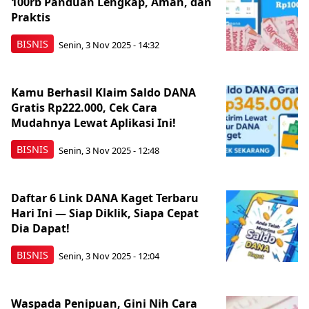
100rb Panduan Lengkap, Aman, dan
Praktis
BISNIS
Senin, 3 Nov 2025 - 14:32
Kamu Berhasil Klaim Saldo DANA
Gratis Rp222.000, Cek Cara
Mudahnya Lewat Aplikasi Ini!
BISNIS
Senin, 3 Nov 2025 - 12:48
Daftar 6 Link DANA Kaget Terbaru
Hari Ini — Siap Diklik, Siapa Cepat
Dia Dapat!
BISNIS
Senin, 3 Nov 2025 - 12:04
Waspada Penipuan, Gini Nih Cara