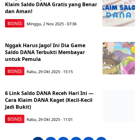
Klaim Saldo DANA Gratis yang Benar
dan Aman!
BISNIS
Minggu, 2 Nov 2025 - 07:36
Nggak Harus Jago! Ini Dia Game
Saldo DANA Terbukti Membayar
untuk Pemula
BISNIS
Rabu, 29 Okt 2025 - 15:15
6 Link Saldo DANA Receh Hari Ini —
Cara Klaim DANA Kaget (Kecil-Kecil
Jadi Bukit)
BISNIS
Rabu, 29 Okt 2025 - 11:01