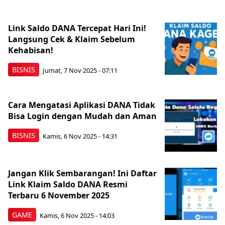
Link Saldo DANA Tercepat Hari Ini!
Langsung Cek & Klaim Sebelum
Kehabisan!
BISNIS
Jumat, 7 Nov 2025 - 07:11
Cara Mengatasi Aplikasi DANA Tidak
Bisa Login dengan Mudah dan Aman
BISNIS
Kamis, 6 Nov 2025 - 14:31
Jangan Klik Sembarangan! Ini Daftar
Link Klaim Saldo DANA Resmi
Terbaru 6 November 2025
GAME
Kamis, 6 Nov 2025 - 14:03