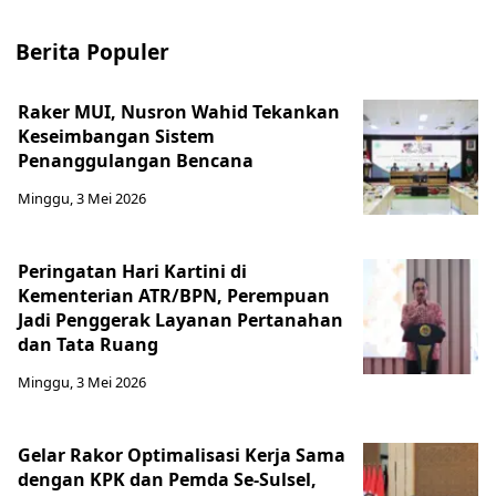
Berita Populer
Raker MUI, Nusron Wahid Tekankan
Keseimbangan Sistem
Penanggulangan Bencana
Minggu, 3 Mei 2026
Peringatan Hari Kartini di
Kementerian ATR/BPN, Perempuan
Jadi Penggerak Layanan Pertanahan
dan Tata Ruang
Minggu, 3 Mei 2026
Gelar Rakor Optimalisasi Kerja Sama
dengan KPK dan Pemda Se-Sulsel,