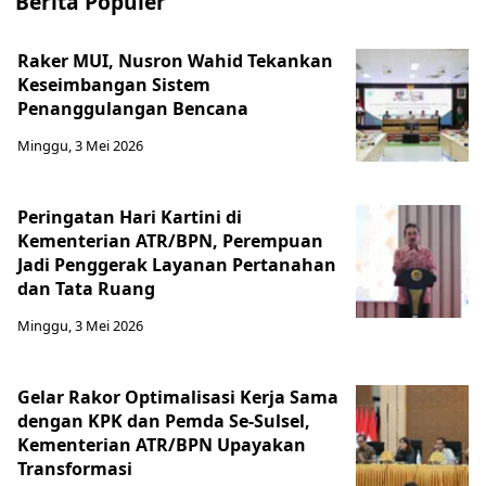
Berita Populer
Raker MUI, Nusron Wahid Tekankan
Keseimbangan Sistem
Penanggulangan Bencana
Minggu, 3 Mei 2026
Peringatan Hari Kartini di
Kementerian ATR/BPN, Perempuan
Jadi Penggerak Layanan Pertanahan
dan Tata Ruang
Minggu, 3 Mei 2026
Gelar Rakor Optimalisasi Kerja Sama
dengan KPK dan Pemda Se-Sulsel,
Kementerian ATR/BPN Upayakan
Transformasi