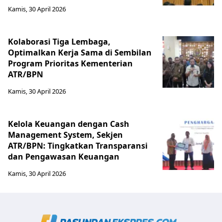
Kamis, 30 April 2026
Kolaborasi Tiga Lembaga,
Optimalkan Kerja Sama di Sembilan
Program Prioritas Kementerian
ATR/BPN
Kamis, 30 April 2026
Kelola Keuangan dengan Cash
Management System, Sekjen
ATR/BPN: Tingkatkan Transparansi
dan Pengawasan Keuangan
Kamis, 30 April 2026