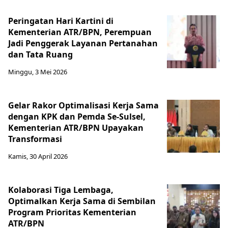
Peringatan Hari Kartini di
Kementerian ATR/BPN, Perempuan
Jadi Penggerak Layanan Pertanahan
dan Tata Ruang
Minggu, 3 Mei 2026
Gelar Rakor Optimalisasi Kerja Sama
dengan KPK dan Pemda Se-Sulsel,
Kementerian ATR/BPN Upayakan
Transformasi
Kamis, 30 April 2026
Kolaborasi Tiga Lembaga,
Optimalkan Kerja Sama di Sembilan
Program Prioritas Kementerian
ATR/BPN