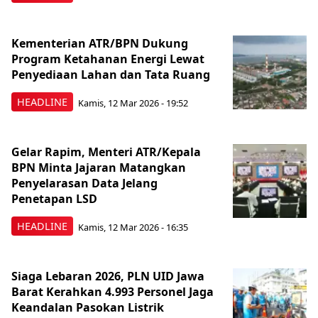
Kementerian ATR/BPN Dukung
Program Ketahanan Energi Lewat
Penyediaan Lahan dan Tata Ruang
HEADLINE
Kamis, 12 Mar 2026 - 19:52
Gelar Rapim, Menteri ATR/Kepala
BPN Minta Jajaran Matangkan
Penyelarasan Data Jelang
Penetapan LSD
HEADLINE
Kamis, 12 Mar 2026 - 16:35
Siaga Lebaran 2026, PLN UID Jawa
Barat Kerahkan 4.993 Personel Jaga
Keandalan Pasokan Listrik