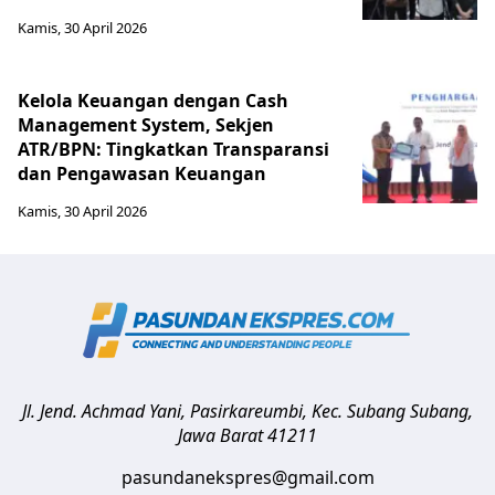
Kamis, 30 April 2026
Kelola Keuangan dengan Cash
Management System, Sekjen
ATR/BPN: Tingkatkan Transparansi
dan Pengawasan Keuangan
Kamis, 30 April 2026
Jl. Jend. Achmad Yani, Pasirkareumbi, Kec. Subang
Subang
,
Jawa Barat
41211
pasundanekspres@gmail.com