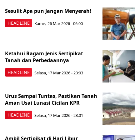
Sesulit Apa pun Jangan Menyerah!
HEADLINE
Kamis, 26 Mar 2026 - 06:00
Ketahui Ragam Jenis Sertipikat
Tanah dan Perbedaannya
HEADLINE
Selasa, 17 Mar 2026 - 23:03
Urus Sampai Tuntas, Pastikan Tanah
Aman Usai Lunasi Cicilan KPR
HEADLINE
Selasa, 17 Mar 2026 - 23:01
Ambil Sertipikat di Hari Libur,