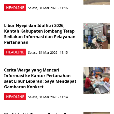
HEADLINE
Selasa, 31 Mar 2026 - 11:16
Libur Nyepi dan Idulfitri 2026,
Kantah Kabupaten Jombang Tetap
Sediakan Informasi dan Pelayanan
Pertanahan
HEADLINE
Selasa, 31 Mar 2026 - 11:15
Cerita Warga yang Mencari
Informasi ke Kantor Pertanahan
saat Libur Lebaran: Saya Mendapat
Gambaran Konkret
HEADLINE
Selasa, 31 Mar 2026 - 11:14