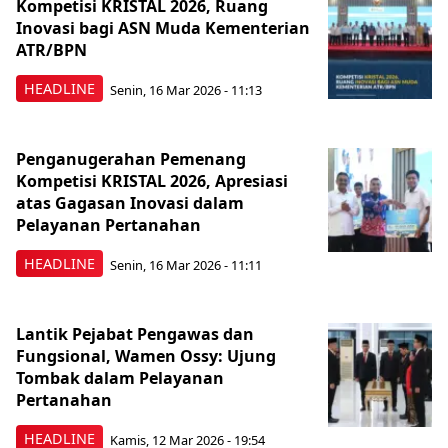
Kompetisi KRISTAL 2026, Ruang
Inovasi bagi ASN Muda Kementerian
ATR/BPN
HEADLINE
Senin, 16 Mar 2026 - 11:13
Penganugerahan Pemenang
Kompetisi KRISTAL 2026, Apresiasi
atas Gagasan Inovasi dalam
Pelayanan Pertanahan
HEADLINE
Senin, 16 Mar 2026 - 11:11
Lantik Pejabat Pengawas dan
Fungsional, Wamen Ossy: Ujung
Tombak dalam Pelayanan
Pertanahan
HEADLINE
Kamis, 12 Mar 2026 - 19:54