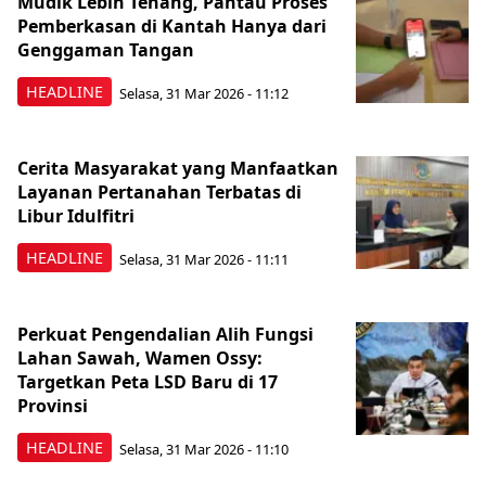
Mudik Lebih Tenang, Pantau Proses
Pemberkasan di Kantah Hanya dari
Genggaman Tangan
HEADLINE
Selasa, 31 Mar 2026 - 11:12
Cerita Masyarakat yang Manfaatkan
Layanan Pertanahan Terbatas di
Libur Idulfitri
HEADLINE
Selasa, 31 Mar 2026 - 11:11
Perkuat Pengendalian Alih Fungsi
Lahan Sawah, Wamen Ossy:
Targetkan Peta LSD Baru di 17
Provinsi
HEADLINE
Selasa, 31 Mar 2026 - 11:10