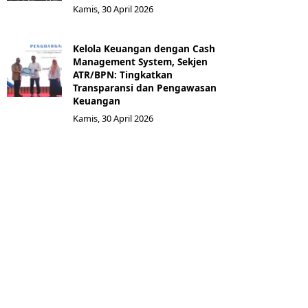
Kamis, 30 April 2026
Kelola Keuangan dengan Cash
Management System, Sekjen
ATR/BPN: Tingkatkan
Transparansi dan Pengawasan
Keuangan
Kamis, 30 April 2026