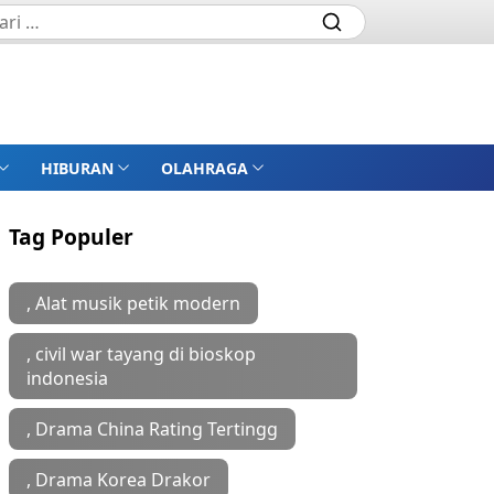
HIBURAN
OLAHRAGA
Tag Populer
, Alat musik petik modern
, civil war tayang di bioskop
indonesia
, Drama China Rating Tertingg
, Drama Korea Drakor