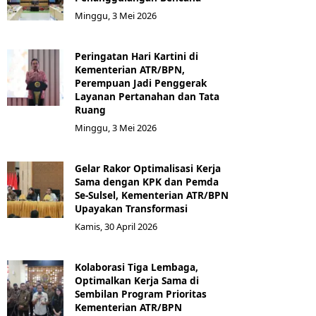
Minggu, 3 Mei 2026
Peringatan Hari Kartini di
Kementerian ATR/BPN,
Perempuan Jadi Penggerak
Layanan Pertanahan dan Tata
Ruang
Minggu, 3 Mei 2026
Gelar Rakor Optimalisasi Kerja
Sama dengan KPK dan Pemda
Se-Sulsel, Kementerian ATR/BPN
Upayakan Transformasi
Kamis, 30 April 2026
Kolaborasi Tiga Lembaga,
Optimalkan Kerja Sama di
Sembilan Program Prioritas
Kementerian ATR/BPN