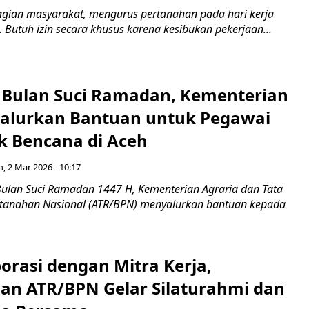
agian masyarakat, mengurus pertanahan pada hari kerja
Butuh izin secara khusus karena kesibukan pekerjaan...
i Bulan Suci Ramadan, Kementerian
alurkan Bantuan untuk Pegawai
 Bencana di Aceh
n, 2 Mar 2026 - 10:17
Bulan Suci Ramadan 1447 H, Kementerian Agraria dan Tata
tanahan Nasional (ATR/BPN) menyalurkan bantuan kepada
orasi dengan Mitra Kerja,
an ATR/BPN Gelar Silaturahmi dan